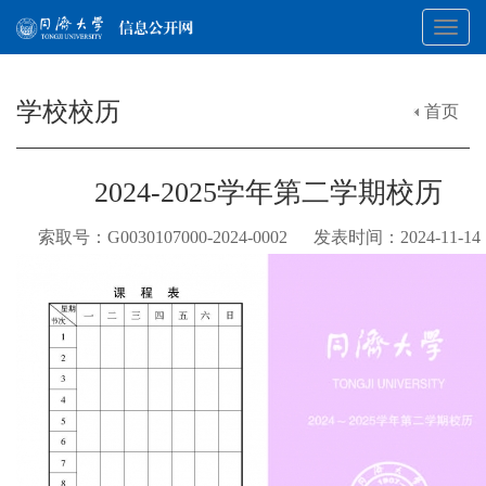
Toggl
学校校历
首页
navig
2024-2025学年第二学期校历
索取号：G0030107000-2024-0002 发表时间：2024-11-