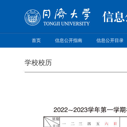
首页
信息公开指南
信息公开目录
学校校历