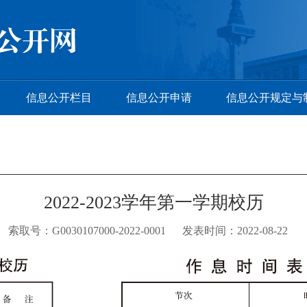
信息公开栏目
信息公开申请
信息公开规定与
2022-2023学年第一学期校历
索取号：G0030107000-2022-0001 发表时间：2022-08-22