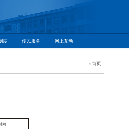
制度
便民服务
网上互动
首页