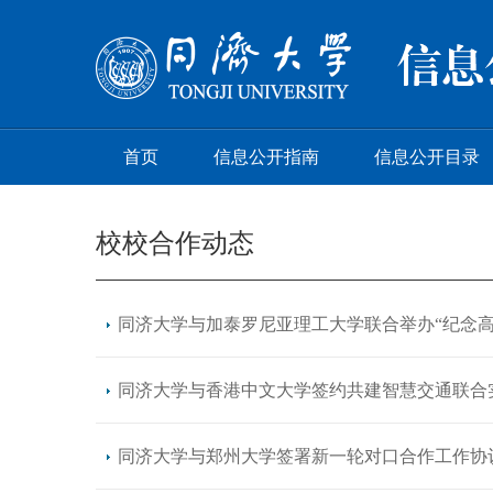
首页
信息公开指南
信息公开目录
校校合作动态
同济大学与加泰罗尼亚理工大学联合举办“纪念高迪诞
同济大学与香港中文大学签约共建智慧交通联合
同济大学与郑州大学签署新一轮对口合作工作协