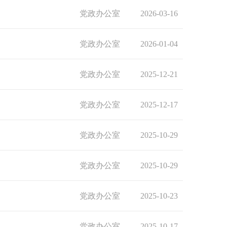
党政办公室
2026-03-16
党政办公室
2026-01-04
党政办公室
2025-12-21
党政办公室
2025-12-17
党政办公室
2025-10-29
党政办公室
2025-10-29
党政办公室
2025-10-23
党政办公室
2025-10-17