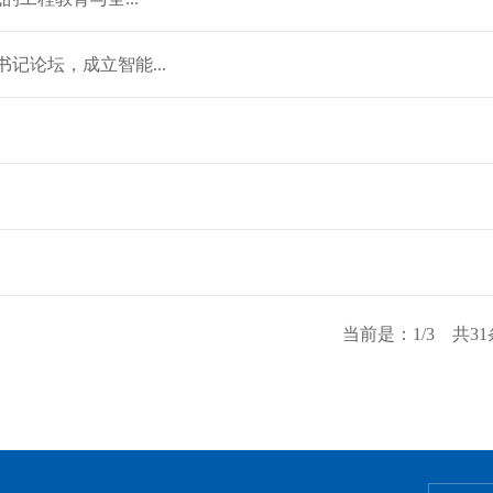
记论坛，成立智能...
当前是：1/3 共