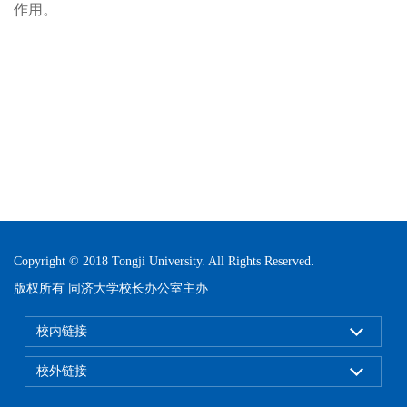
作用。
Copyright © 2018 Tongji University. All Rights Reserved.
版权所有 同济大学校长办公室主办