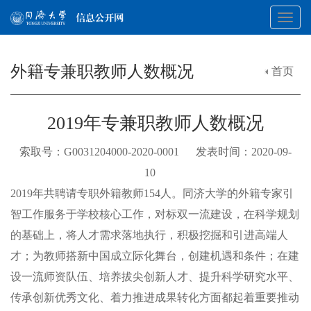
Toggl
外籍专兼职教师人数概况
首页
navig
2019年专兼职教师人数概况
索取号：G0031204000-2020-0001 发表时间：2020-09-
10
2019年共聘请专职外籍教师154人。同济大学的外籍专家引
智工作服务于学校核心工作，对标双一流建设，在科学规划
的基础上，将人才需求落地执行，积极挖掘和引进高端人
才；为教师搭新中国成立际化舞台，创建机遇和条件；在建
设一流师资队伍、培养拔尖创新人才、提升科学研究水平、
传承创新优秀文化、着力推进成果转化方面都起着重要推动