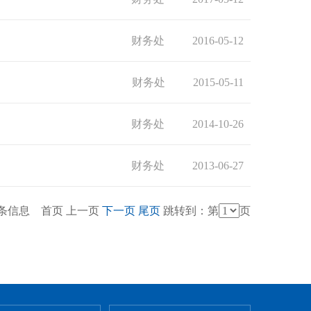
财务处
2016-05-12
财务处
2015-05-11
财务处
2014-10-26
财务处
2013-06-27
17条信息
首页
上一页
下一页
尾页
跳转到：第
页