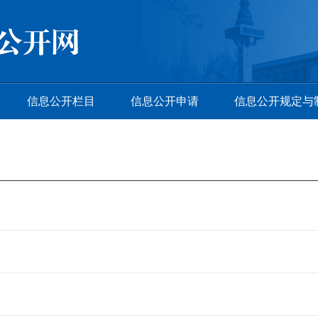
信息公开栏目
信息公开申请
信息公开规定与