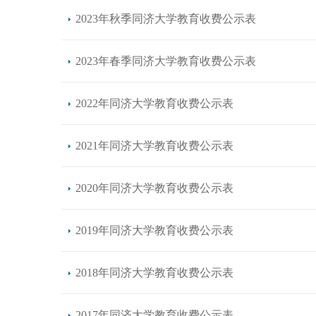
2023年秋季同济大学教育收费公示表
2023年春季同济大学教育收费公示表
2022年同济大学教育收费公示表
2021年同济大学教育收费公示表
2020年同济大学教育收费公示表
2019年同济大学教育收费公示表
2018年同济大学教育收费公示表
2017年同济大学教育收费公示表