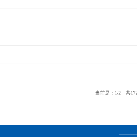
当前是：1/2 共