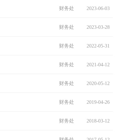
财务处
2023-06-03
财务处
2023-03-28
财务处
2022-05-31
财务处
2021-04-12
财务处
2020-05-12
财务处
2019-04-26
财务处
2018-03-12
财务处
2017-05-12