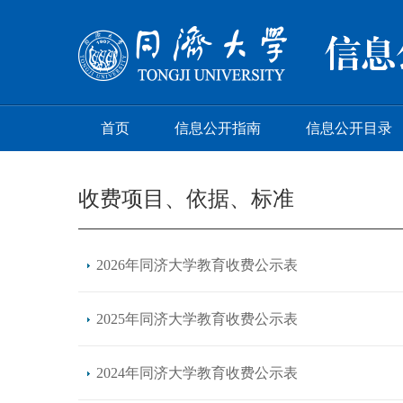
首页
信息公开指南
信息公开目录
收费项目、依据、标准
2026年同济大学教育收费公示表
2025年同济大学教育收费公示表
2024年同济大学教育收费公示表