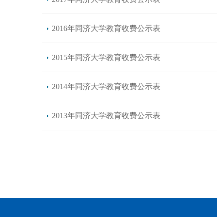
2016年同济大学教育收费公示表
2015年同济大学教育收费公示表
2014年同济大学教育收费公示表
2013年同济大学教育收费公示表